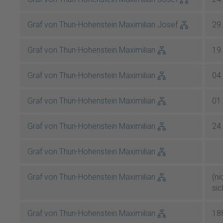
Graf von Thun-Hohenstein Maximilian Josef
29
Graf von Thun-Hohenstein Maximilian
19
Graf von Thun-Hohenstein Maximilian
04
Graf von Thun-Hohenstein Maximilian
01
Graf von Thun-Hohenstein Maximilian
24
Graf von Thun-Hohenstein Maximilian
Graf von Thun-Hohenstein Maximilian
(ni
sic
Graf von Thun-Hohenstein Maximilian
18