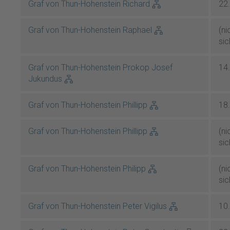
Graf von Thun-Hohenstein Richard
22
Graf von Thun-Hohenstein Raphael
(ni
sic
Graf von Thun-Hohenstein Prokop Josef
14
Jukundus
Graf von Thun-Hohenstein Phillipp
18
Graf von Thun-Hohenstein Phillipp
(ni
sic
Graf von Thun-Hohenstein Philipp
(ni
sic
Graf von Thun-Hohenstein Peter Vigilus
10