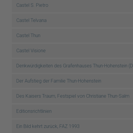
Castel S. Pietro
Castel Telvana
Castel Thun
Castel Visione
Denkwürdigkeiten des Grafenhauses Thun-Hohenstein (Dr.
Der Aufstieg der Familie Thun-Hohenstein
Des Kaisers Traum, Festspiel von Christiane Thun-Salm
Editionsrichtlinien
Ein Bild kehrt zurück, FAZ 1993