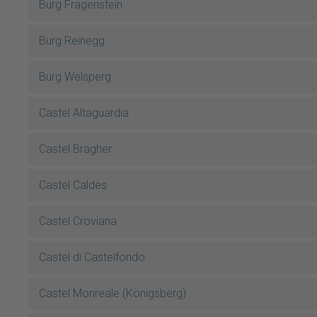
Burg Fragenstein
Burg Reinegg
Burg Welsperg
Castel Altaguardia
Castel Bragher
Castel Caldes
Castel Croviana
Castel di Castelfondo
Castel Monreale (Königsberg)