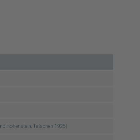
und Hohenstein, Tetschen 1925)