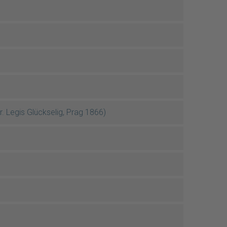
 Legis Glückselig, Prag 1866)