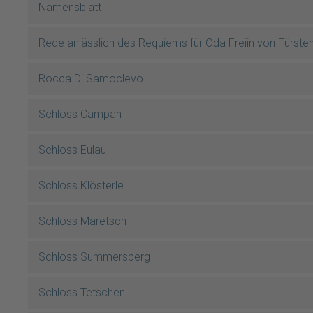
Namensblatt
Rede anlässlich des Requiems für Oda Freiin von Fürste
Rocca Di Samoclevo
Schloss Campan
Schloss Eulau
Schloss Klösterle
Schloss Maretsch
Schloss Summersberg
Schloss Tetschen