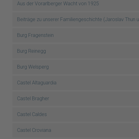
Aus der Vorarlberger Wacht von 1925
Beiträge zu unserer Familiengeschichte (Jaroslav Thun 
Burg Fragenstein
Burg Reinegg
Burg Welsperg
Castel Altaguardia
Castel Bragher
Castel Caldes
Castel Croviana