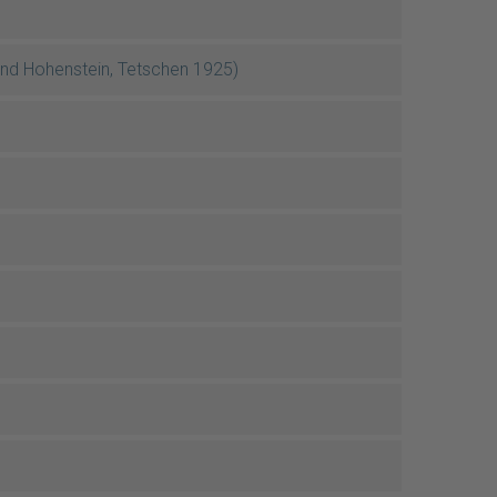
und Hohenstein, Tetschen 1925)