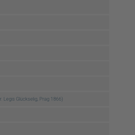
 Legis Glückselig, Prag 1866)