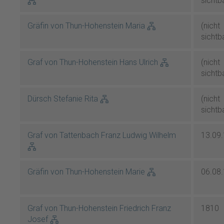
sichtb
Gräfin von Thun-Hohenstein Maria
(nicht
sichtb
Graf von Thun-Hohenstein Hans Ulrich
(nicht
sichtb
Dürsch Stefanie Rita
(nicht
sichtb
Graf von Tattenbach Franz Ludwig Wilhelm
13.09
Gräfin von Thun-Hohenstein Marie
06.08
Graf von Thun-Hohenstein Friedrich Franz
1810
Josef