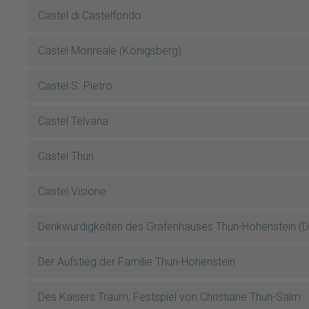
Castel di Castelfondo
Castel Monreale (Königsberg)
Castel S. Pietro
Castel Telvana
Castel Thun
Castel Visione
Denkwürdigkeiten des Grafenhauses Thun-Hohenstein (Dr.
Der Aufstieg der Familie Thun-Hohenstein
Des Kaisers Traum, Festspiel von Christiane Thun-Salm