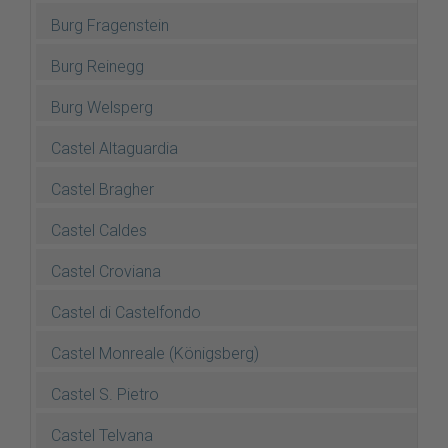
Burg Fragenstein
Burg Reinegg
Burg Welsperg
Castel Altaguardia
Castel Bragher
Castel Caldes
Castel Croviana
Castel di Castelfondo
Castel Monreale (Königsberg)
Castel S. Pietro
Castel Telvana