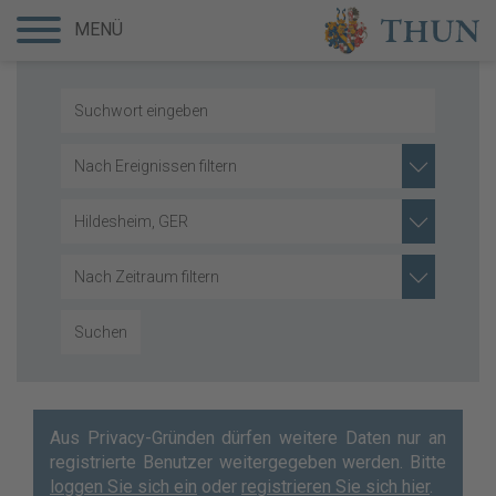
MENÜ
Nach Ereignissen filtern
Hildesheim, GER
Nach Zeitraum filtern
Suchen
Aus Privacy-Gründen dürfen weitere Daten nur an
registrierte Benutzer weitergegeben werden. Bitte
loggen Sie sich ein
oder
registrieren Sie sich hier
.