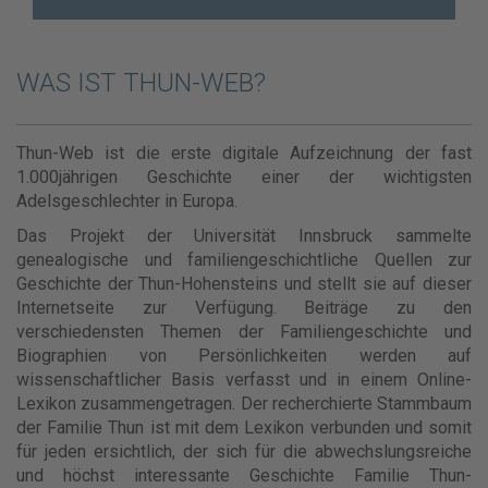
WAS IST THUN-WEB?
Thun-Web ist die erste digitale Aufzeichnung der fast
1.000jährigen Geschichte einer der wichtigsten
Adelsgeschlechter in Europa.
Das Projekt der Universität Innsbruck sammelte
genealogische und familiengeschichtliche Quellen zur
Geschichte der Thun-Hohensteins und stellt sie auf dieser
Internetseite zur Verfügung. Beiträge zu den
verschiedensten Themen der Familiengeschichte und
Biographien von Persönlichkeiten werden auf
wissenschaftlicher Basis verfasst und in einem Online-
Lexikon zusammengetragen. Der recherchierte Stammbaum
der Familie Thun ist mit dem Lexikon verbunden und somit
für jeden ersichtlich, der sich für die abwechslungsreiche
und höchst interessante Geschichte Familie Thun-