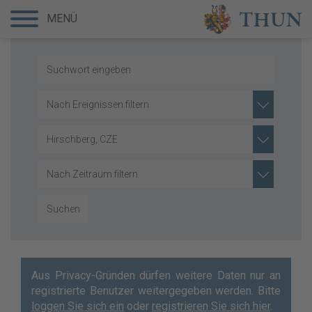
MENÜ
Nach Ereignissen filtern
Hirschberg, CZE
Nach Zeitraum filtern
Suchen
Aus Privacy-Gründen dürfen weitere Daten nur an
registrierte Benutzer weitergegeben werden. Bitte
loggen Sie sich ein
oder
registrieren Sie sich hier
.