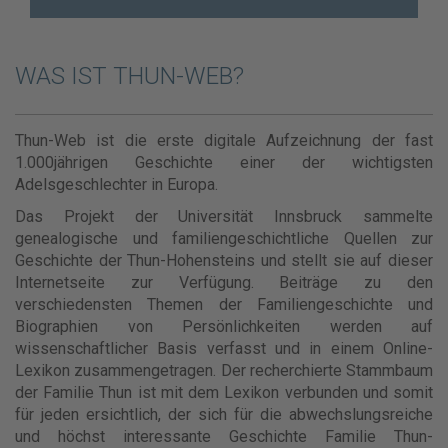
WAS IST THUN-WEB?
Thun-Web ist die erste digitale Aufzeichnung der fast
1.000jährigen Geschichte einer der wichtigsten
Adelsgeschlechter in Europa.
Das Projekt der Universität Innsbruck sammelte
genealogische und familiengeschichtliche Quellen zur
Geschichte der Thun-Hohensteins und stellt sie auf dieser
Internetseite zur Verfügung. Beiträge zu den
verschiedensten Themen der Familiengeschichte und
Biographien von Persönlichkeiten werden auf
wissenschaftlicher Basis verfasst und in einem Online-
Lexikon zusammengetragen. Der recherchierte Stammbaum
der Familie Thun ist mit dem Lexikon verbunden und somit
für jeden ersichtlich, der sich für die abwechslungsreiche
und höchst interessante Geschichte Familie Thun-