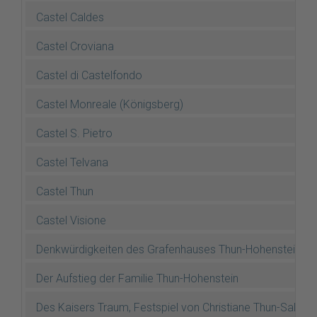
Castel Caldes
Castel Croviana
Castel di Castelfondo
Castel Monreale (Königsberg)
Castel S. Pietro
Castel Telvana
Castel Thun
Castel Visione
Denkwürdigkeiten des Grafenhauses Thun-Hohenstein (Dr.
Der Aufstieg der Familie Thun-Hohenstein
Des Kaisers Traum, Festspiel von Christiane Thun-Salm