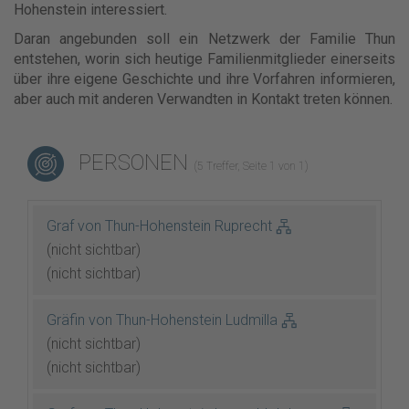
Hohenstein interessiert.
Daran angebunden soll ein Netzwerk der Familie Thun
entstehen, worin sich heutige Familienmitglieder einerseits
über ihre eigene Geschichte und ihre Vorfahren informieren,
aber auch mit anderen Verwandten in Kontakt treten können.
PERSONEN
(5 Treffer, Seite 1 von 1)
Graf von Thun-Hohenstein Ruprecht
(nicht sichtbar)
(nicht sichtbar)
Gräfin von Thun-Hohenstein Ludmilla
(nicht sichtbar)
(nicht sichtbar)