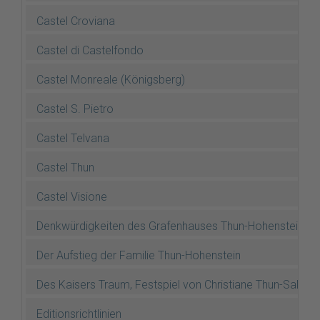
Castel Croviana
Castel di Castelfondo
Castel Monreale (Königsberg)
Castel S. Pietro
Castel Telvana
Castel Thun
Castel Visione
Denkwürdigkeiten des Grafenhauses Thun-Hohenstein (Dr.
Der Aufstieg der Familie Thun-Hohenstein
Des Kaisers Traum, Festspiel von Christiane Thun-Salm
Editionsrichtlinien