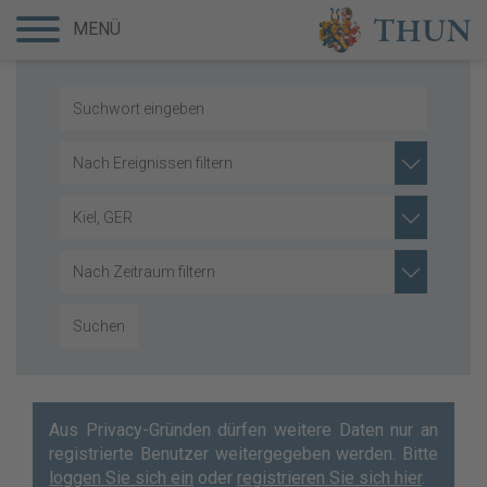
MENÜ
Nach Ereignissen filtern
Kiel, GER
Nach Zeitraum filtern
Suchen
Aus Privacy-Gründen dürfen weitere Daten nur an
registrierte Benutzer weitergegeben werden. Bitte
loggen Sie sich ein
oder
registrieren Sie sich hier
.