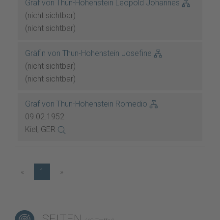
Graf von Thun-Hohenstein Leopold Johannes
(nicht sichtbar)
(nicht sichtbar)
Gräfin von Thun-Hohenstein Josefine
(nicht sichtbar)
(nicht sichtbar)
Graf von Thun-Hohenstein Romedio
09.02.1952
Kiel, GER
«
1
»
SEITEN