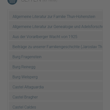
(43 Treffer)
Allgemeine Literatur zur Familie Thun-Hohenstein
Allgemeine Literatur zur Genealogie und Adelsforschung
Aus der Vorarlberger Wacht von 1925
Beiträge zu unserer Familiengeschichte (Jaroslav Thun 
Burg Fragenstein
Burg Reinegg
Burg Welsperg
Castel Altaguardia
Castel Bragher
Castel Caldes