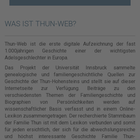
WAS IST THUN-WEB?
Thun-Web ist die erste digitale Aufzeichnung der fast
1.000jährigen Geschichte einer der wichtigsten
Adelsgeschlechter in Europa.
Das Projekt der Universität Innsbruck sammelte
genealogische und familiengeschichtliche Quellen zur
Geschichte der Thun-Hohensteins und stellt sie auf dieser
Internetseite zur Verfügung. Beiträge zu den
verschiedensten Themen der Familiengeschichte und
Biographien von Persönlichkeiten werden auf
wissenschaftlicher Basis verfasst und in einem Online-
Lexikon zusammengetragen. Der recherchierte Stammbaum
der Familie Thun ist mit dem Lexikon verbunden und somit
für jeden ersichtlich, der sich für die abwechslungsreiche
und höchst interessante Geschichte Familie Thun-