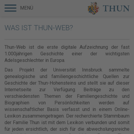
MENÜ
WAS IST THUN-WEB?
Thun-Web ist die erste digitale Aufzeichnung der fast
1.000jährigen Geschichte einer der wichtigsten
Adelsgeschlechter in Europa.
Das Projekt der Universität Innsbruck sammelte
genealogische und familiengeschichtliche Quellen zur
Geschichte der Thun-Hohensteins und stellt sie auf dieser
Internetseite zur Verfügung. Beiträge zu den
verschiedensten Themen der Familiengeschichte und
Biographien von Persönlichkeiten werden auf
wissenschaftlicher Basis verfasst und in einem Online-
Lexikon zusammengetragen. Der recherchierte Stammbaum
der Familie Thun ist mit dem Lexikon verbunden und somit
für jeden ersichtlich, der sich für die abwechslungsreiche