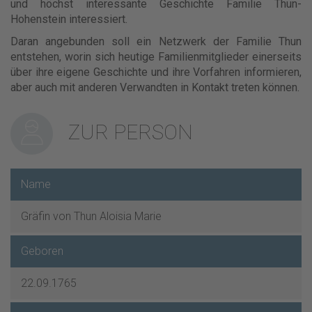
und höchst interessante Geschichte Familie Thun-
Hohenstein interessiert.
Daran angebunden soll ein Netzwerk der Familie Thun
entstehen, worin sich heutige Familienmitglieder einerseits
über ihre eigene Geschichte und ihre Vorfahren informieren,
aber auch mit anderen Verwandten in Kontakt treten können.
ZUR PERSON
Name
Gräfin von Thun Aloisia Marie
Geboren
22.09.1765