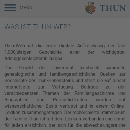
MENÜ
WAS IST THUN-WEB?
Thun-Web ist die erste digitale Aufzeichnung der fast
1.000jährigen Geschichte einer der wichtigsten
Adelsgeschlechter in Europa.
Das Projekt der Universität Innsbruck sammelte
genealogische und familiengeschichtliche Quellen zur
Geschichte der Thun-Hohensteins und stellt sie auf dieser
Internetseite zur Verfügung. Beiträge zu den
verschiedensten Themen der Familiengeschichte und
Biographien von Persönlichkeiten werden auf
wissenschaftlicher Basis verfasst und in einem Online-
Lexikon zusammengetragen. Der recherchierte Stammbaum
der Familie Thun ist mit dem Lexikon verbunden und somit
für jeden ersichtlich, der sich für die abwechslungsreiche