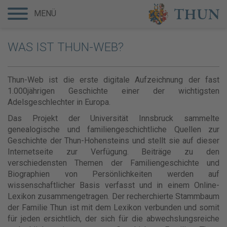
MENÜ
WAS IST THUN-WEB?
Thun-Web ist die erste digitale Aufzeichnung der fast
1.000jährigen Geschichte einer der wichtigsten
Adelsgeschlechter in Europa.
Das Projekt der Universität Innsbruck sammelte
genealogische und familiengeschichtliche Quellen zur
Geschichte der Thun-Hohensteins und stellt sie auf dieser
Internetseite zur Verfügung. Beiträge zu den
verschiedensten Themen der Familiengeschichte und
Biographien von Persönlichkeiten werden auf
wissenschaftlicher Basis verfasst und in einem Online-
Lexikon zusammengetragen. Der recherchierte Stammbaum
der Familie Thun ist mit dem Lexikon verbunden und somit
für jeden ersichtlich, der sich für die abwechslungsreiche