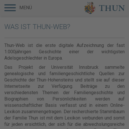
MENÜ
WAS IST THUN-WEB?
Thun-Web ist die erste digitale Aufzeichnung der fast
1.000jährigen Geschichte einer der wichtigsten
Adelsgeschlechter in Europa.
Das Projekt der Universität Innsbruck sammelte
genealogische und familiengeschichtliche Quellen zur
Geschichte der Thun-Hohensteins und stellt sie auf dieser
Internetseite zur Verfügung. Beiträge zu den
verschiedensten Themen der Familiengeschichte und
Biographien von Persönlichkeiten werden auf
wissenschaftlicher Basis verfasst und in einem Online-
Lexikon zusammengetragen. Der recherchierte Stammbaum
der Familie Thun ist mit dem Lexikon verbunden und somit
für jeden ersichtlich, der sich für die abwechslungsreiche