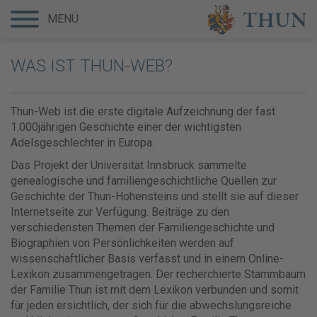
MENÜ
WAS IST THUN-WEB?
Thun-Web ist die erste digitale Aufzeichnung der fast
1.000jährigen Geschichte einer der wichtigsten
Adelsgeschlechter in Europa.
Das Projekt der Universität Innsbruck sammelte
genealogische und familiengeschichtliche Quellen zur
Geschichte der Thun-Hohensteins und stellt sie auf dieser
Internetseite zur Verfügung. Beiträge zu den
verschiedensten Themen der Familiengeschichte und
Biographien von Persönlichkeiten werden auf
wissenschaftlicher Basis verfasst und in einem Online-
Lexikon zusammengetragen. Der recherchierte Stammbaum
der Familie Thun ist mit dem Lexikon verbunden und somit
für jeden ersichtlich, der sich für die abwechslungsreiche