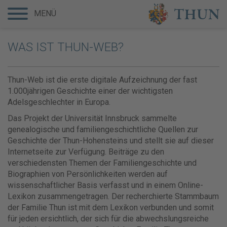
MENÜ
WAS IST THUN-WEB?
Thun-Web ist die erste digitale Aufzeichnung der fast
1.000jährigen Geschichte einer der wichtigsten
Adelsgeschlechter in Europa.
Das Projekt der Universität Innsbruck sammelte
genealogische und familiengeschichtliche Quellen zur
Geschichte der Thun-Hohensteins und stellt sie auf dieser
Internetseite zur Verfügung. Beiträge zu den
verschiedensten Themen der Familiengeschichte und
Biographien von Persönlichkeiten werden auf
wissenschaftlicher Basis verfasst und in einem Online-
Lexikon zusammengetragen. Der recherchierte Stammbaum
der Familie Thun ist mit dem Lexikon verbunden und somit
für jeden ersichtlich, der sich für die abwechslungsreiche