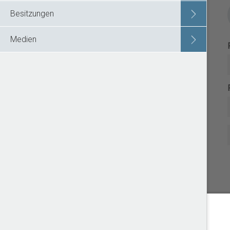
Besitzungen
Medien