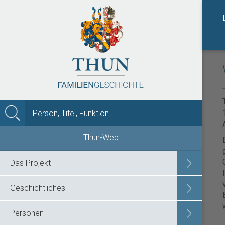
MENÜ
Thun-Web
Das Projekt
Geschichtliches
Personen