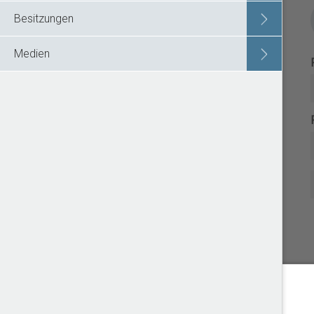
Besitzungen
Medien