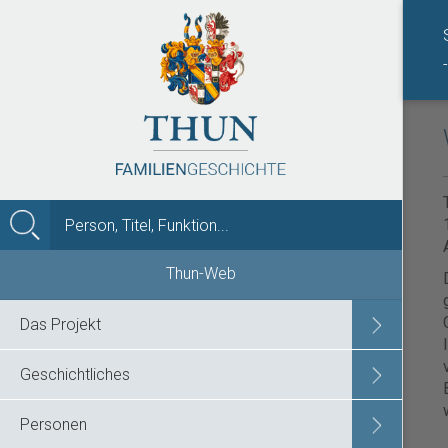
MENÜ
Thun-Web
Das Projekt
Geschichtliches
Personen