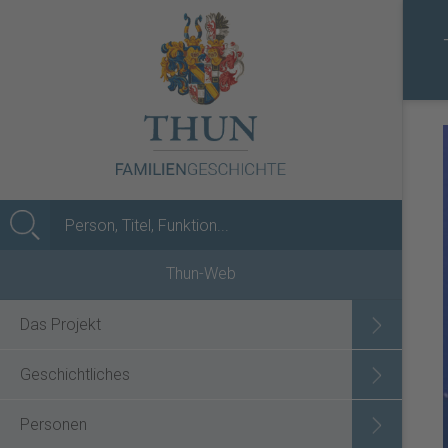
MENÜ
Thun-Web
Das Projekt
Geschichtliches
Personen