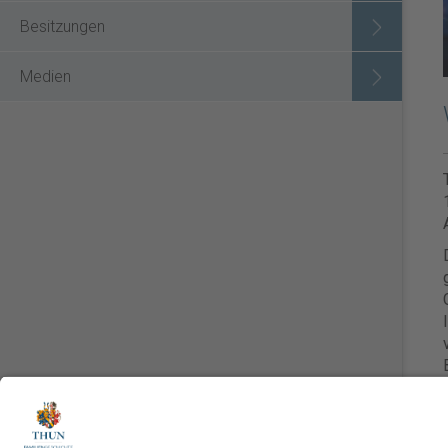
Besitzungen
Medien