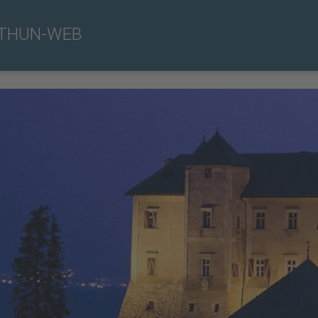
THUN-WEB