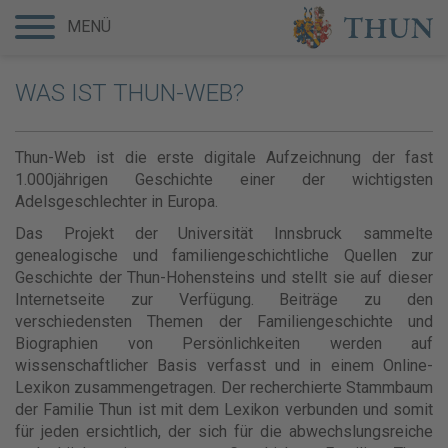
MENÜ
WAS IST THUN-WEB?
Thun-Web ist die erste digitale Aufzeichnung der fast
1.000jährigen Geschichte einer der wichtigsten
Adelsgeschlechter in Europa.
Das Projekt der Universität Innsbruck sammelte
genealogische und familiengeschichtliche Quellen zur
Geschichte der Thun-Hohensteins und stellt sie auf dieser
Internetseite zur Verfügung. Beiträge zu den
verschiedensten Themen der Familiengeschichte und
Biographien von Persönlichkeiten werden auf
wissenschaftlicher Basis verfasst und in einem Online-
Lexikon zusammengetragen. Der recherchierte Stammbaum
der Familie Thun ist mit dem Lexikon verbunden und somit
für jeden ersichtlich, der sich für die abwechslungsreiche