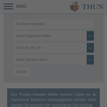
MENÜ
Nach Ereignissen filtern
Gries, Bozen, ITA
Nach Zeitraum filtern
Suchen
Aus Privacy-Gründen dürfen weitere Daten nur an
registrierte Benutzer weitergegeben werden. Bitte
loggen Sie sich ein
oder
registrieren Sie sich hier
.