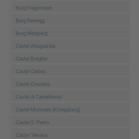
Burg Fragenstein
Burg Reinegg
Burg Welsperg
Castel Altaguardia
Castel Bragher
Castel Caldes
Castel Croviana
Castel di Castelfondo
Castel Monreale (Königsberg)
Castel S. Pietro
Castel Telvana