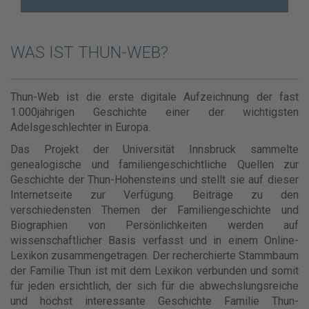
WAS IST THUN-WEB?
Thun-Web ist die erste digitale Aufzeichnung der fast
1.000jährigen Geschichte einer der wichtigsten
Adelsgeschlechter in Europa.
Das Projekt der Universität Innsbruck sammelte
genealogische und familiengeschichtliche Quellen zur
Geschichte der Thun-Hohensteins und stellt sie auf dieser
Internetseite zur Verfügung. Beiträge zu den
verschiedensten Themen der Familiengeschichte und
Biographien von Persönlichkeiten werden auf
wissenschaftlicher Basis verfasst und in einem Online-
Lexikon zusammengetragen. Der recherchierte Stammbaum
der Familie Thun ist mit dem Lexikon verbunden und somit
für jeden ersichtlich, der sich für die abwechslungsreiche
und höchst interessante Geschichte Familie Thun-