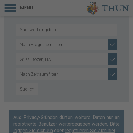
MENÜ
Nach Ereignissen filtern
Gries, Bozen, ITA
Nach Zeitraum filtern
Suchen
Aus Privacy-Gründen dürfen weitere Daten nur an
registrierte Benutzer weitergegeben werden. Bitte
loggen Sie sich ein
oder
registrieren Sie sich hier
.