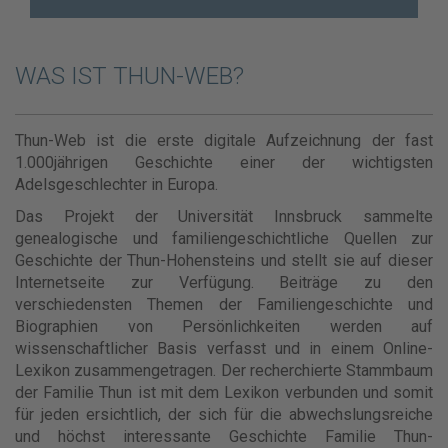
WAS IST THUN-WEB?
Thun-Web ist die erste digitale Aufzeichnung der fast
1.000jährigen Geschichte einer der wichtigsten
Adelsgeschlechter in Europa.
Das Projekt der Universität Innsbruck sammelte
genealogische und familiengeschichtliche Quellen zur
Geschichte der Thun-Hohensteins und stellt sie auf dieser
Internetseite zur Verfügung. Beiträge zu den
verschiedensten Themen der Familiengeschichte und
Biographien von Persönlichkeiten werden auf
wissenschaftlicher Basis verfasst und in einem Online-
Lexikon zusammengetragen. Der recherchierte Stammbaum
der Familie Thun ist mit dem Lexikon verbunden und somit
für jeden ersichtlich, der sich für die abwechslungsreiche
und höchst interessante Geschichte Familie Thun-