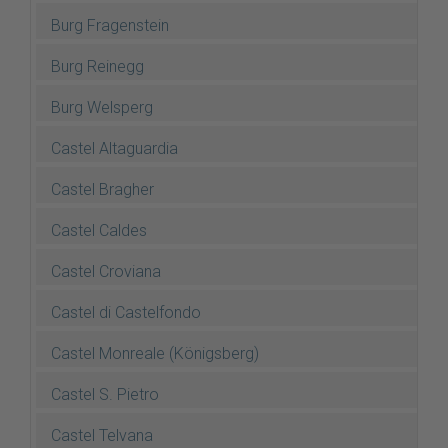
Burg Fragenstein
Burg Reinegg
Burg Welsperg
Castel Altaguardia
Castel Bragher
Castel Caldes
Castel Croviana
Castel di Castelfondo
Castel Monreale (Königsberg)
Castel S. Pietro
Castel Telvana