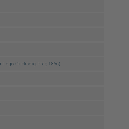
 Legis Glückselig, Prag 1866)