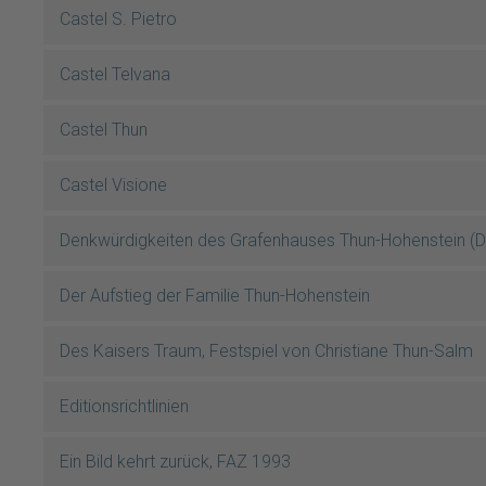
Castel S. Pietro
Castel Telvana
Castel Thun
Castel Visione
Denkwürdigkeiten des Grafenhauses Thun-Hohenstein (Dr.
Der Aufstieg der Familie Thun-Hohenstein
Des Kaisers Traum, Festspiel von Christiane Thun-Salm
Editionsrichtlinien
Ein Bild kehrt zurück, FAZ 1993