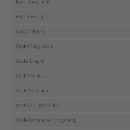
Burg Fragenstein
Burg Reinegg
Burg Welsperg
Castel Altaguardia
Castel Bragher
Castel Caldes
Castel Croviana
Castel di Castelfondo
Castel Monreale (Königsberg)