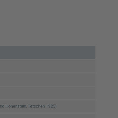
und Hohenstein, Tetschen 1925)