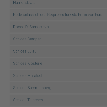
Namensblatt
Rede anlässlich des Requiems für Oda Freiin von Fürste
Rocca Di Samoclevo
Schloss Campan
Schloss Eulau
Schloss Klösterle
Schloss Maretsch
Schloss Summersberg
Schloss Tetschen