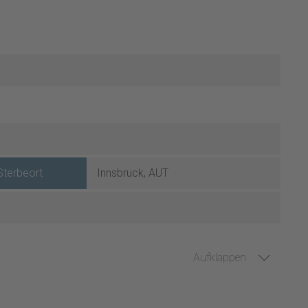
Sterbeort
Innsbruck, AUT
Aufklappen