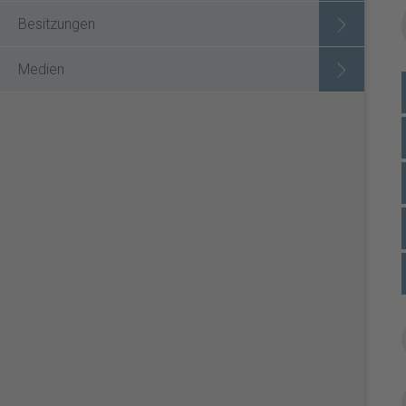
Besitzungen
Medien