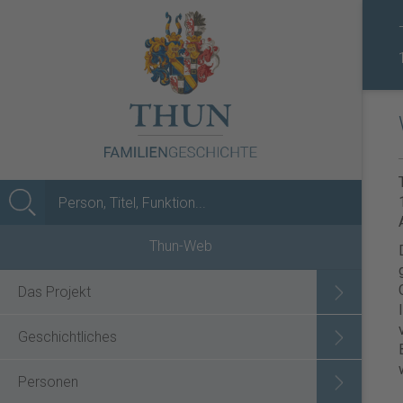
MENÜ
Thun-Web
Das Projekt
Geschichtliches
Personen