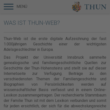
MENÜ
WAS IST THUN-WEB?
Thun-Web ist die erste digitale Aufzeichnung der fast
1.000jährigen Geschichte einer der wichtigsten
Adelsgeschlechter in Europa.
Das Projekt der Universität Innsbruck sammelte
genealogische und familiengeschichtliche Quellen zur
Geschichte der Thun-Hohensteins und stellt sie auf dieser
Internetseite zur Verfügung. Beiträge zu den
verschiedensten Themen der Familiengeschichte und
Biographien von Persönlichkeiten werden auf
wissenschaftlicher Basis verfasst und in einem Online-
Lexikon zusammengetragen. Der recherchierte Stammbaum
der Familie Thun ist mit dem Lexikon verbunden und somit
für jeden ersichtlich, der sich für die abwechslungsreiche