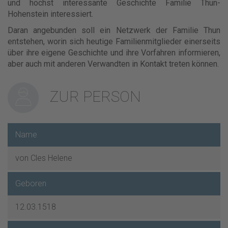
und höchst interessante Geschichte Familie Thun-
Hohenstein interessiert.
Daran angebunden soll ein Netzwerk der Familie Thun
entstehen, worin sich heutige Familienmitglieder einerseits
über ihre eigene Geschichte und ihre Vorfahren informieren,
aber auch mit anderen Verwandten in Kontakt treten können.
ZUR PERSON
Name
von Cles Helene
Geboren
12.03.1518