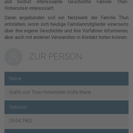
und höchst interessante Geschichte Familie Thun-
Hohenstein interessiert.
Daran angebunden soll ein Netzwerk der Familie Thun
entstehen, worin sich heutige Familienmitglieder einerseits
über ihre eigene Geschichte und ihre Vorfahren informieren,
aber auch mit anderen Verwandten in Kontakt treten können.
ZUR PERSON
Name
Gräfin von Thun-Hohenstein Sofie Marie
Geboren
29.04.1802