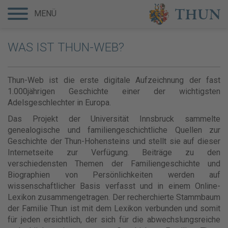
MENÜ
WAS IST THUN-WEB?
Thun-Web ist die erste digitale Aufzeichnung der fast
1.000jährigen Geschichte einer der wichtigsten
Adelsgeschlechter in Europa.
Das Projekt der Universität Innsbruck sammelte
genealogische und familiengeschichtliche Quellen zur
Geschichte der Thun-Hohensteins und stellt sie auf dieser
Internetseite zur Verfügung. Beiträge zu den
verschiedensten Themen der Familiengeschichte und
Biographien von Persönlichkeiten werden auf
wissenschaftlicher Basis verfasst und in einem Online-
Lexikon zusammengetragen. Der recherchierte Stammbaum
der Familie Thun ist mit dem Lexikon verbunden und somit
für jeden ersichtlich, der sich für die abwechslungsreiche