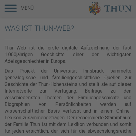
MENÜ
WAS IST THUN-WEB?
Thun-Web ist die erste digitale Aufzeichnung der fast
1.000jährigen Geschichte einer der wichtigsten
Adelsgeschlechter in Europa.
Das Projekt der Universität Innsbruck sammelte
genealogische und familiengeschichtliche Quellen zur
Geschichte der Thun-Hohensteins und stellt sie auf dieser
Internetseite zur Verfügung. Beiträge zu den
verschiedensten Themen der Familiengeschichte und
Biographien von Persönlichkeiten werden auf
wissenschaftlicher Basis verfasst und in einem Online-
Lexikon zusammengetragen. Der recherchierte Stammbaum
der Familie Thun ist mit dem Lexikon verbunden und somit
für jeden ersichtlich, der sich für die abwechslungsreiche