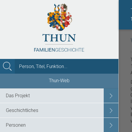
MENÜ
Thun-Web
Das Projekt
Geschichtliches
Personen