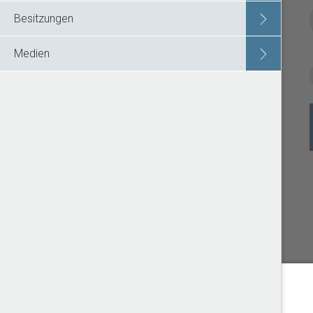
Besitzungen
Medien