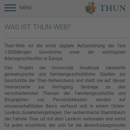
MENÜ
WAS IST THUN-WEB?
Thun-Web ist die erste digitale Aufzeichnung der fast
1.000jährigen Geschichte einer der wichtigsten
Adelsgeschlechter in Europa.
Das Projekt der Universität Innsbruck sammelte
genealogische und familiengeschichtliche Quellen zur
Geschichte der Thun-Hohensteins und stellt sie auf dieser
Internetseite zur Verfügung. Beiträge zu den
verschiedensten Themen der Familiengeschichte und
Biographien von Persönlichkeiten werden auf
wissenschaftlicher Basis verfasst und in einem Online-
Lexikon zusammengetragen. Der recherchierte Stammbaum
der Familie Thun ist mit dem Lexikon verbunden und somit
für jeden ersichtlich, der sich für die abwechslungsreiche