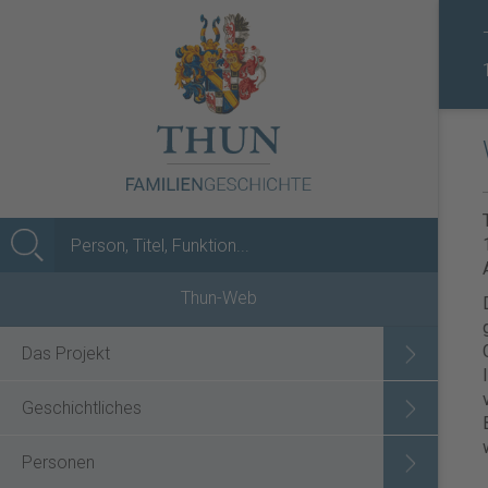
MENÜ
Thun-Web
Das Projekt
Geschichtliches
Personen