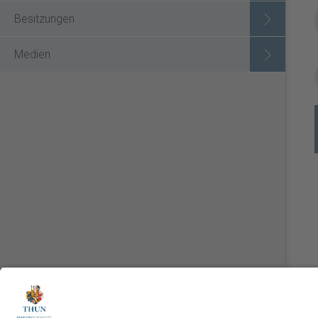
Besitzungen
Medien