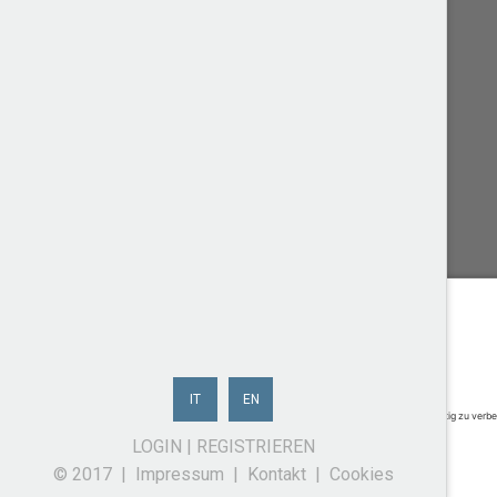
IT
EN
LOGIN
|
REGISTRIEREN
© 2017 |
Impressum
|
Kontakt
|
Cookies