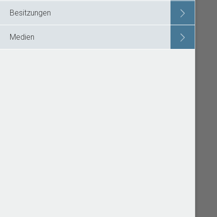
Besitzungen
Medien