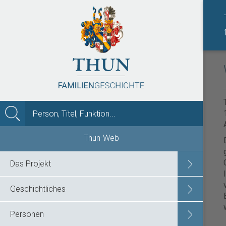
MENÜ
Thun-Web
Das Projekt
Geschichtliches
Personen