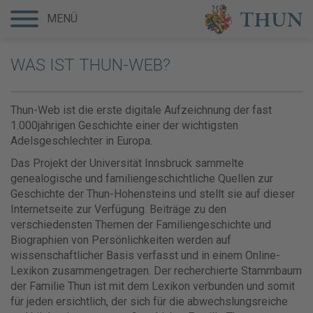
MENÜ
WAS IST THUN-WEB?
Thun-Web ist die erste digitale Aufzeichnung der fast
1.000jährigen Geschichte einer der wichtigsten
Adelsgeschlechter in Europa.
Das Projekt der Universität Innsbruck sammelte
genealogische und familiengeschichtliche Quellen zur
Geschichte der Thun-Hohensteins und stellt sie auf dieser
Internetseite zur Verfügung. Beiträge zu den
verschiedensten Themen der Familiengeschichte und
Biographien von Persönlichkeiten werden auf
wissenschaftlicher Basis verfasst und in einem Online-
Lexikon zusammengetragen. Der recherchierte Stammbaum
der Familie Thun ist mit dem Lexikon verbunden und somit
für jeden ersichtlich, der sich für die abwechslungsreiche