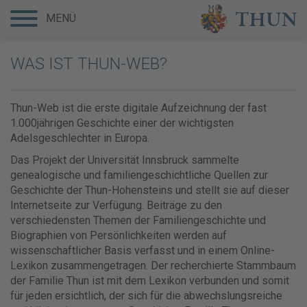
MENÜ
WAS IST THUN-WEB?
Thun-Web ist die erste digitale Aufzeichnung der fast
1.000jährigen Geschichte einer der wichtigsten
Adelsgeschlechter in Europa.
Das Projekt der Universität Innsbruck sammelte
genealogische und familiengeschichtliche Quellen zur
Geschichte der Thun-Hohensteins und stellt sie auf dieser
Internetseite zur Verfügung. Beiträge zu den
verschiedensten Themen der Familiengeschichte und
Biographien von Persönlichkeiten werden auf
wissenschaftlicher Basis verfasst und in einem Online-
Lexikon zusammengetragen. Der recherchierte Stammbaum
der Familie Thun ist mit dem Lexikon verbunden und somit
für jeden ersichtlich, der sich für die abwechslungsreiche