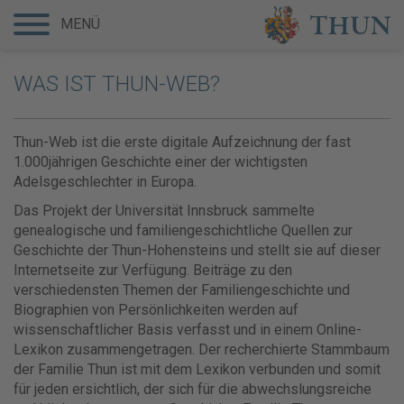
MENÜ
WAS IST THUN-WEB?
Thun-Web ist die erste digitale Aufzeichnung der fast
1.000jährigen Geschichte einer der wichtigsten
Adelsgeschlechter in Europa.
Das Projekt der Universität Innsbruck sammelte
genealogische und familiengeschichtliche Quellen zur
Geschichte der Thun-Hohensteins und stellt sie auf dieser
Internetseite zur Verfügung. Beiträge zu den
verschiedensten Themen der Familiengeschichte und
Biographien von Persönlichkeiten werden auf
wissenschaftlicher Basis verfasst und in einem Online-
Lexikon zusammengetragen. Der recherchierte Stammbaum
der Familie Thun ist mit dem Lexikon verbunden und somit
für jeden ersichtlich, der sich für die abwechslungsreiche