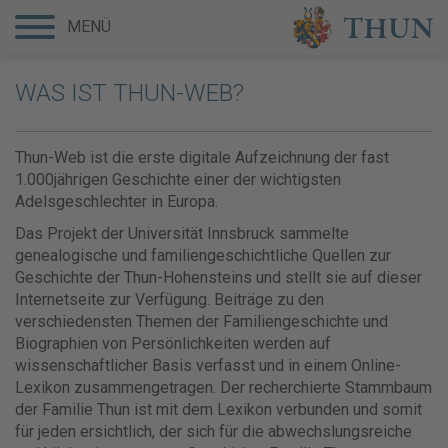
MENÜ
WAS IST THUN-WEB?
Thun-Web ist die erste digitale Aufzeichnung der fast
1.000jährigen Geschichte einer der wichtigsten
Adelsgeschlechter in Europa.
Das Projekt der Universität Innsbruck sammelte
genealogische und familiengeschichtliche Quellen zur
Geschichte der Thun-Hohensteins und stellt sie auf dieser
Internetseite zur Verfügung. Beiträge zu den
verschiedensten Themen der Familiengeschichte und
Biographien von Persönlichkeiten werden auf
wissenschaftlicher Basis verfasst und in einem Online-
Lexikon zusammengetragen. Der recherchierte Stammbaum
der Familie Thun ist mit dem Lexikon verbunden und somit
für jeden ersichtlich, der sich für die abwechslungsreiche