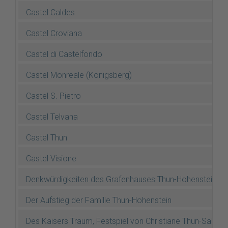
Castel Caldes
Castel Croviana
Castel di Castelfondo
Castel Monreale (Königsberg)
Castel S. Pietro
Castel Telvana
Castel Thun
Castel Visione
Denkwürdigkeiten des Grafenhauses Thun-Hohenstein (Dr.
Der Aufstieg der Familie Thun-Hohenstein
Des Kaisers Traum, Festspiel von Christiane Thun-Salm