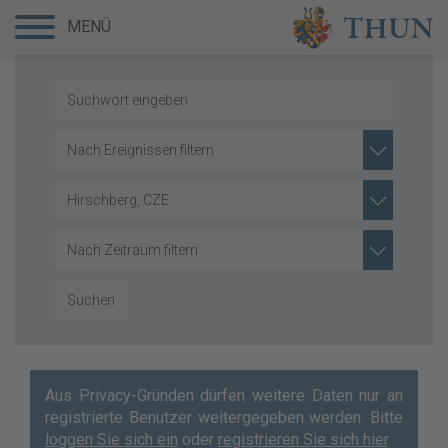
MENÜ
Nach Ereignissen filtern
Hirschberg, CZE
Nach Zeitraum filtern
Suchen
Aus Privacy-Gründen dürfen weitere Daten nur an
registrierte Benutzer weitergegeben werden. Bitte
loggen Sie sich ein
oder
registrieren Sie sich hier
.