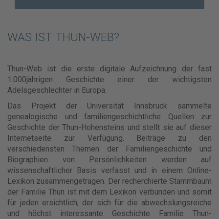
WAS IST THUN-WEB?
Thun-Web ist die erste digitale Aufzeichnung der fast
1.000jährigen Geschichte einer der wichtigsten
Adelsgeschlechter in Europa.
Das Projekt der Universität Innsbruck sammelte
genealogische und familiengeschichtliche Quellen zur
Geschichte der Thun-Hohensteins und stellt sie auf dieser
Internetseite zur Verfügung. Beiträge zu den
verschiedensten Themen der Familiengeschichte und
Biographien von Persönlichkeiten werden auf
wissenschaftlicher Basis verfasst und in einem Online-
Lexikon zusammengetragen. Der recherchierte Stammbaum
der Familie Thun ist mit dem Lexikon verbunden und somit
für jeden ersichtlich, der sich für die abwechslungsreiche
und höchst interessante Geschichte Familie Thun-