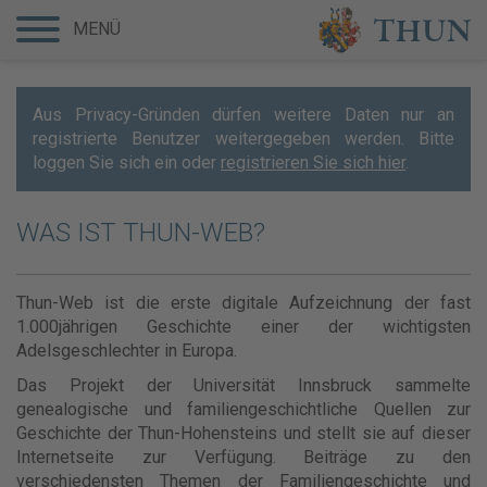
MENÜ
Aus Privacy-Gründen dürfen weitere Daten nur an
registrierte Benutzer weitergegeben werden. Bitte
loggen Sie sich ein oder
registrieren Sie sich hier
.
WAS IST THUN-WEB?
Thun-Web ist die erste digitale Aufzeichnung der fast
1.000jährigen Geschichte einer der wichtigsten
Adelsgeschlechter in Europa.
Das Projekt der Universität Innsbruck sammelte
genealogische und familiengeschichtliche Quellen zur
Geschichte der Thun-Hohensteins und stellt sie auf dieser
Internetseite zur Verfügung. Beiträge zu den
verschiedensten Themen der Familiengeschichte und