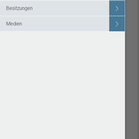
Besitzungen
Medien