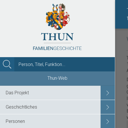
MENÜ
Thun-Web
Das Projekt
Geschichtliches
Personen