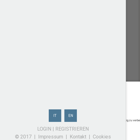
IT
EN
LOGIN
|
REGISTRIEREN
© 2017 |
Impressum
|
Kontakt
|
Cookies