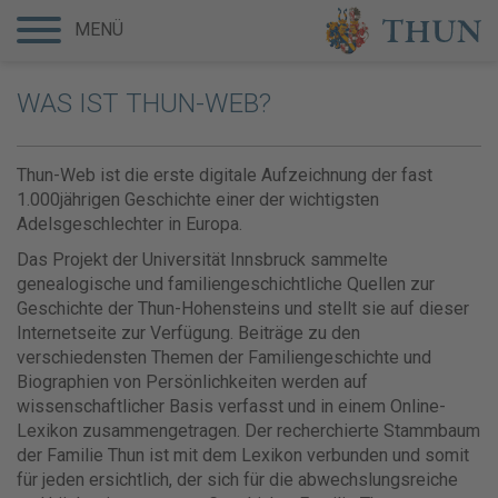
MENÜ
WAS IST THUN-WEB?
Thun-Web ist die erste digitale Aufzeichnung der fast
1.000jährigen Geschichte einer der wichtigsten
Adelsgeschlechter in Europa.
Das Projekt der Universität Innsbruck sammelte
genealogische und familiengeschichtliche Quellen zur
Geschichte der Thun-Hohensteins und stellt sie auf dieser
Internetseite zur Verfügung. Beiträge zu den
verschiedensten Themen der Familiengeschichte und
Biographien von Persönlichkeiten werden auf
wissenschaftlicher Basis verfasst und in einem Online-
Lexikon zusammengetragen. Der recherchierte Stammbaum
der Familie Thun ist mit dem Lexikon verbunden und somit
für jeden ersichtlich, der sich für die abwechslungsreiche